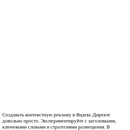
Создавать контекстную рекламу в Яндекс.Директе
довольно просто. Экспериментируйте с заголовками,
ключевыми словами и стратегиями размещения. В