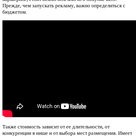
Прежде, чем запускать рекламу, важно определиться с
бюджетом.
Также стоимость зависит от ее длительности, от
конкуренции в нише и от выбора мест размещения. Имеет