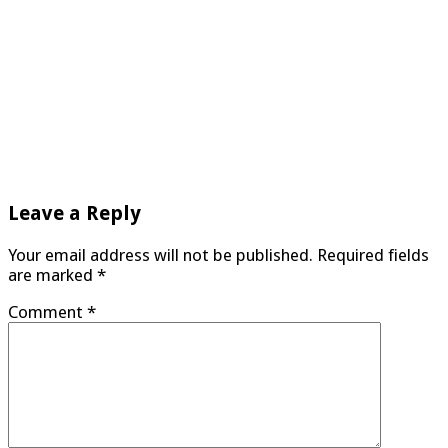
Leave a Reply
Your email address will not be published.
Required fields
are marked
*
Comment
*