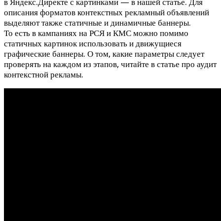
в Яндекс.Директе с картинками — в нашей статье. Для
описания форматов контекстных рекламный объявлений
выделяют также статичные и динамичные баннеры.
То есть в кампаниях на РСЯ и КМС можно помимо
статичных картинок использовать и движущиеся
графические баннеры. О том, какие параметры следует
проверять на каждом из этапов, читайте в статье про аудит
контекстной рекламы.