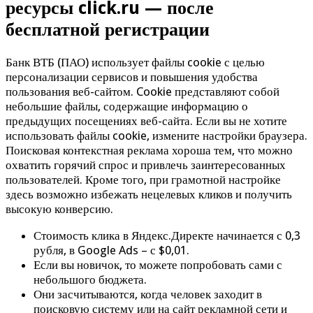
ресурсы click.ru — после
бесплатной регистрации
Банк ВТБ (ПАО) использует файлы cookie с целью
персонализации сервисов и повышения удобства
пользования веб-сайтом. Cookie представляют собой
небольшие файлы, содержащие информацию о
предыдущих посещениях веб-сайта. Если вы не хотите
использовать файлы cookie, измените настройки браузера.
Поисковая контекстная реклама хороша тем, что можно
охватить горячий спрос и привлечь заинтересованных
пользователей. Кроме того, при грамотной настройке
здесь возможно избежать нецелевых кликов и получить
высокую конверсию.
Стоимость клика в Яндекс.Директе начинается с 0,3
рубля, в Google Ads – с $0,01.
Если вы новичок, то можете попробовать сами с
небольшого бюджета.
Они засчитываются, когда человек заходит в
поисковую систему или на сайт рекламной сети и