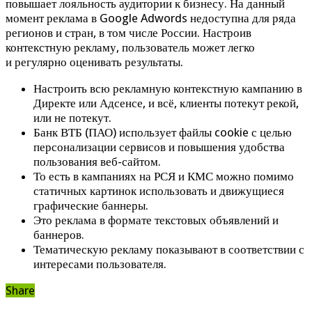
повышает лояльность аудитории к бизнесу. На данный
момент реклама в Google Adwords недоступна для ряда
регионов и стран, в том числе России. Настроив
контекстную рекламу, пользователь может легко
и регулярно оценивать результаты.
Настроить всю рекламную контекстную кампанию в
Директе или Адсенсе, и всё, клиенты потекут рекой,
или не потекут.
Банк ВТБ (ПАО) использует файлы cookie с целью
персонализации сервисов и повышения удобства
пользования веб-сайтом.
То есть в кампаниях на РСЯ и КМС можно помимо
статичных картинок использовать и движущиеся
графические баннеры.
Это реклама в формате текстовых объявлений и
баннеров.
Тематическую рекламу показывают в соответствии с
интересами пользователя.
Share