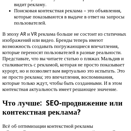
видит рекламу.
Поисковая контекстная реклама – это объявления,
которые показываются в выдаче в ответ на запросы
пользователей.
В эпоху AR и VR реклама больше не состоит из статичных
изображений или видео. Бренды теперь имеют
возможность создавать погружающиеся впечатления,
которые переносят пользователей в разные реальности.
Представьте, что вы читаете статью о пляжах Мальдив и
сталкиваетесь с рекламой, которая не просто показывает
курорт, но и позволяет вам виртуально это испытать. Это
не просто реклама; это впечатления, воспоминания,
которые только ждут, чтобы быть созданными. И в этом
контекстная актуальность имеет решающее значение.
Что лучше: SEO-продвижение или
контекстная реклама?
Всё об оптимизации контекстной рекламы