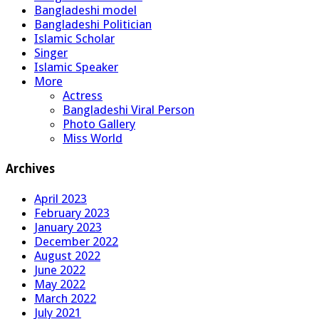
Bangladeshi model
Bangladeshi Politician
Islamic Scholar
Singer
Islamic Speaker
More
Actress
Bangladeshi Viral Person
Photo Gallery
Miss World
Archives
April 2023
February 2023
January 2023
December 2022
August 2022
June 2022
May 2022
March 2022
July 2021