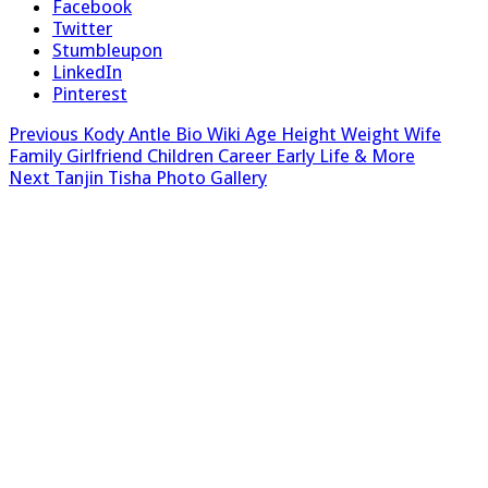
Facebook
Twitter
Stumbleupon
LinkedIn
Pinterest
Previous
Kody Antle Bio Wiki Age Height Weight Wife
Family Girlfriend Children Career Early Life & More
Next
Tanjin Tisha Photo Gallery