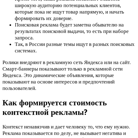
широкую аудиторию потенциальных клиентов,
которые пока не ищут товар напрямую, и начать
формировать их доверие.
Поисковая реклама будет заметна обывателю на
результатах поисковой выдачи, то есть при наборе
запроса.
Так, в России разные темы ищут в разных поисковых
системах.
Ролики внедряют в рекламную сеть Яндекса или на сайт.
Смарт-баннеры показывают только в рекламной сети
Яндекса. Это динамические объявления, которые
показывают на основе интересов и предпочтений
пользователей.
Как формируется стоимость
контекстной рекламы?
Контекст ненавязчив и дает человеку то, что ему нужно.
Реклама показывается по делу, не вызывает негатива и