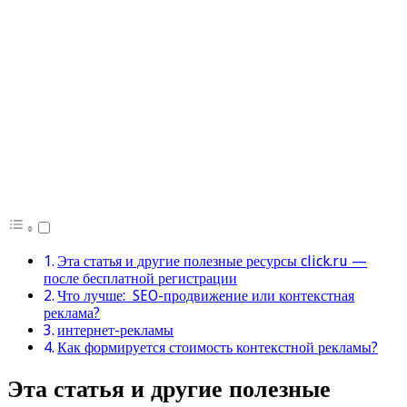
Эта статья и другие полезные ресурсы click.ru —
после бесплатной регистрации
Что лучше: SEO-продвижение или контекстная
реклама?
интернет-рекламы
Как формируется стоимость контекстной рекламы?
Эта статья и другие полезные