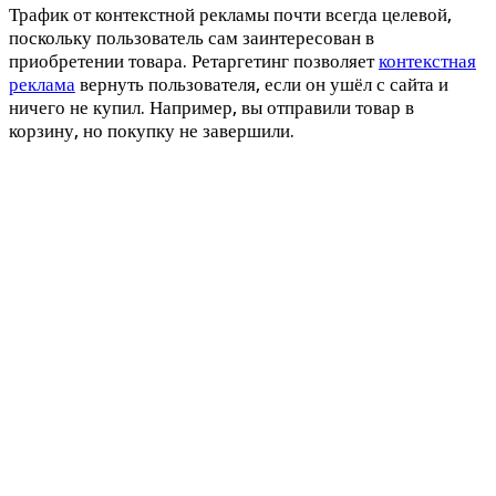
Трафик от контекстной рекламы почти всегда целевой,
поскольку пользователь сам заинтересован в
приобретении товара. Ретаргетинг позволяет
контекстная
реклама
вернуть пользователя, если он ушёл с сайта и
ничего не купил. Например, вы отправили товар в
корзину, но покупку не завершили.