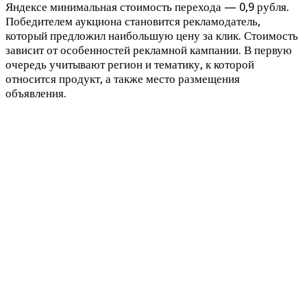
Яндексе минимальная стоимость перехода — 0,9 рубля.
Победителем аукциона становится рекламодатель,
который предложил наибольшую цену за клик. Стоимость
зависит от особенностей рекламной кампании. В первую
очередь учитывают регион и тематику, к которой
относится продукт, а также место размещения
объявления.