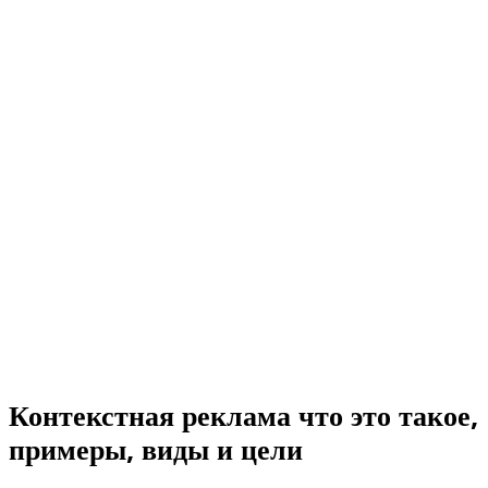
Контекстная реклама что это такое,
примеры, виды и цели