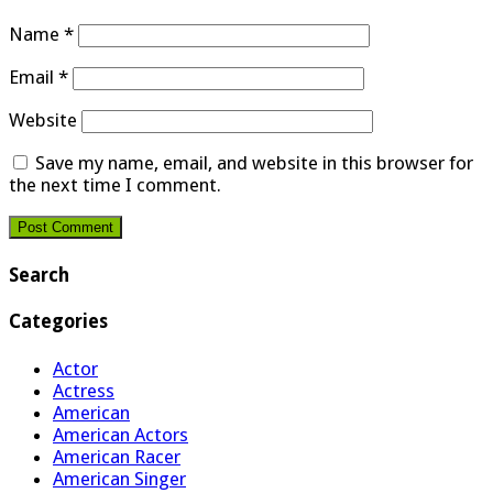
Name
*
Email
*
Website
Save my name, email, and website in this browser for
the next time I comment.
Search
Categories
Actor
Actress
American
American Actors
American Racer
American Singer