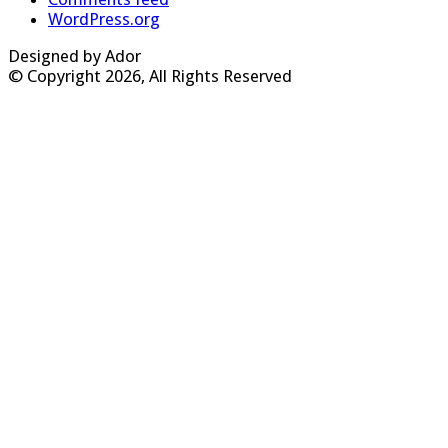
WordPress.org
Designed by Ador
© Copyright 2026, All Rights Reserved